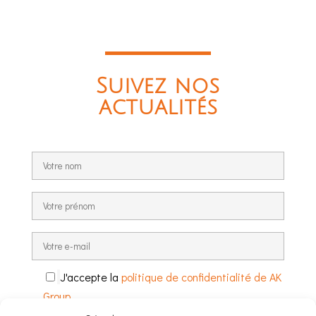
Suivez nos
actualités
J'accepte la
politique de confidentialité de AK
Group