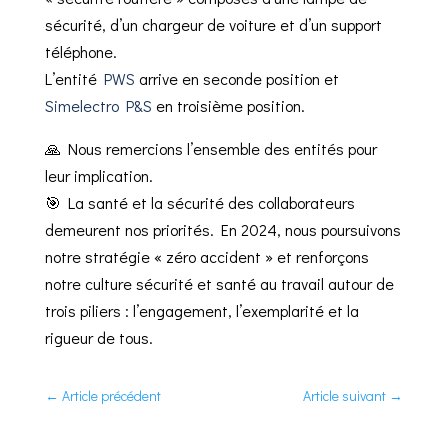
sécurité, d’un chargeur de voiture et d’un support
téléphone.
L’entité
PWS
arrive en seconde position et
Simelectro P&S
en troisième position.
🙏 Nous remercions l’ensemble des entités pour
leur implication.
🎯 La santé et la sécurité des collaborateurs
demeurent nos priorités. En 2024, nous poursuivons
notre stratégie « zéro accident » et renforçons
notre culture sécurité et santé au travail autour de
trois piliers : l’engagement, l’exemplarité et la
rigueur de tous.
←
Article précédent
Article suivant
→