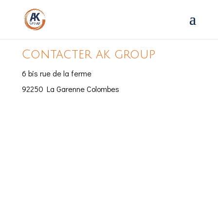
Contacter ak group
6 bis rue de la ferme
92250 La Garenne Colombes