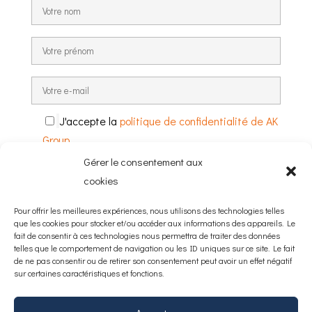
J'accepte la
politique de confidentialité de AK
Group
Gérer le consentement aux
cookies
Pour offrir les meilleures expériences, nous utilisons des technologies telles
que les cookies pour stocker et/ou accéder aux informations des appareils. Le
fait de consentir à ces technologies nous permettra de traiter des données
telles que le comportement de navigation ou les ID uniques sur ce site. Le fait
de ne pas consentir ou de retirer son consentement peut avoir un effet négatif
sur certaines caractéristiques et fonctions.
