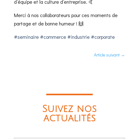
d’équipe et la culture d’entreprise. 🤙
Merci à nos collaborateurs pour ces moments de
partage et de bonne humeur ! 🙌
#seminaire
#commerce
#industrie
#corporate
Article suivant
→
Suivez nos
actualités