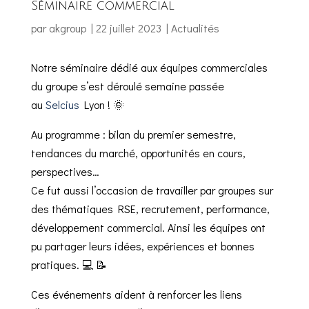
Séminaire commercial
par
akgroup
|
22 juillet 2023
|
Actualités
Notre séminaire dédié aux équipes commerciales
du groupe s’est déroulé semaine passée
au
Selcius
Lyon ! 🌞
Au programme : bilan du premier semestre,
tendances du marché, opportunités en cours,
perspectives…
Ce fut aussi l’occasion de travailler par groupes sur
des thématiques RSE, recrutement, performance,
développement commercial. Ainsi les équipes ont
pu partager leurs idées, expériences et bonnes
pratiques. 💻 📝
Ces événements aident à renforcer les liens