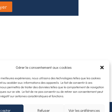
Gérer le consentement aux cookies
es meilleures expériences, nous utilisons des technologies telles que les cookies
et/ou accéder aux informations des appareils. Le fait de consentir à ces
 nous permettra de traiter des données telles que le comportement de navigation
ques sur ce site. Le fait de ne pas consentir ou de retirer son consentement peut
 négatif sur certaines caractéristiques et fonctions.
cepter
Refuser
Voir les préférences