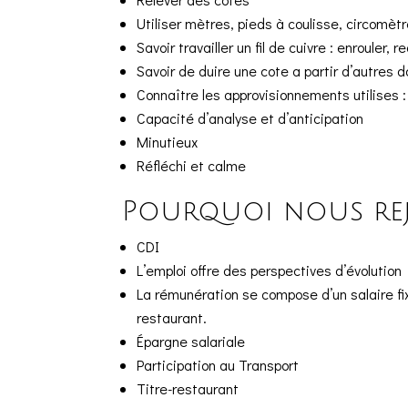
Utiliser mètres, pieds à coulisse, circomètr
Savoir travailler un fil de cuivre : enrouler,
Savoir de duire une cote a partir d’autres d
Connaître les approvisionnements utilises : 
Capacité d’analyse et d’anticipation
Minutieux
Réfléchi et calme
Pourquoi nous rej
CDI
L’emploi offre des perspectives d’évolution
La rémunération se compose d’un salaire fix
restaurant.
Épargne salariale
Participation au Transport
Titre-restaurant