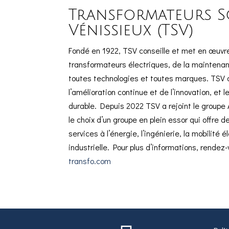
Transformateurs S
Vénissieux (TSV)
Fondé en 1922, TSV conseille et met en œuvre
transformateurs électriques, de la maintenan
toutes technologies et toutes marques. TSV a 
l’amélioration continue et de l’innovation, e
durable. Depuis 2022 TSV a rejoint le groupe 
le choix d’un groupe en plein essor qui offre 
services à l’énergie, l’ingénierie, la mobilité é
industrielle. Pour plus d’informations, rendez-
transfo.com