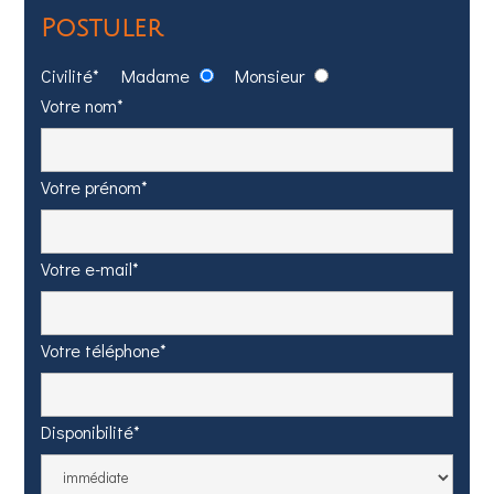
Postuler
Civilité*
Madame
Monsieur
Votre nom*
Votre prénom*
Votre e-mail*
Votre téléphone*
Disponibilité*