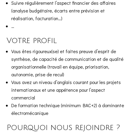
Suivre régulièrement l’aspect financier des affaires
(analyse budgétaire, écarts entre prévision et
réalisation, facturation…)
…
Votre profil
Vous êtes rigoureux(se) et faites preuve d’esprit de
synthèse, de capacité de communication et de qualité
organisationnelle (travail en équipe, priorisation,
autonomie, prise de recul)
Vous avez un niveau d’anglais courant pour les projets
internationaux et une appétence pour l’aspect
commercial
De formation technique (minimum BAC+2) à dominante
électromécanique
Pourquoi nous rejoindre ?