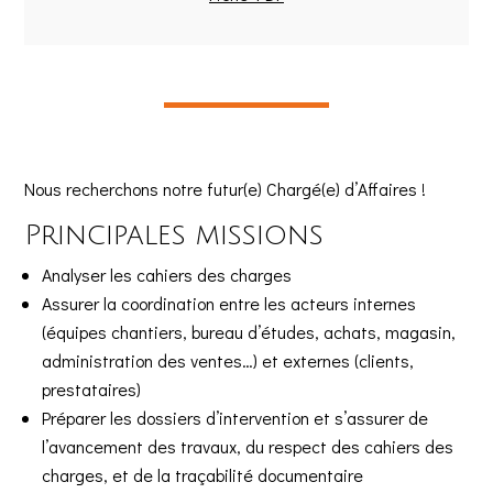
Nous recherchons notre futur(e) Chargé(e) d’Affaires !
Principales missions
Analyser les cahiers des charges
Assurer la coordination entre les acteurs internes
(équipes chantiers, bureau d’études, achats, magasin,
administration des ventes…) et externes (clients,
prestataires)
Préparer les dossiers d’intervention et s’assurer de
l’avancement des travaux, du respect des cahiers des
charges, et de la traçabilité documentaire