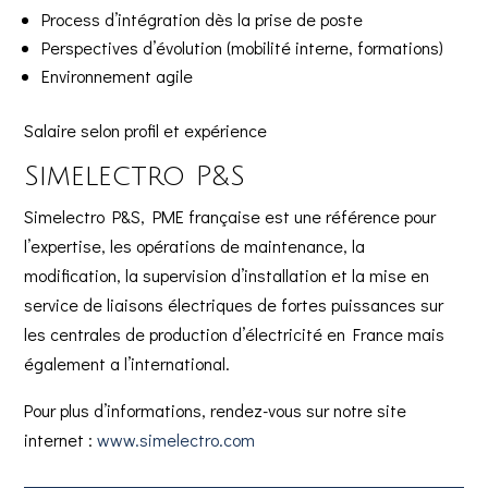
Process d’intégration dès la prise de poste
Perspectives d’évolution (mobilité interne, formations)
Environnement agile
Salaire selon profil et expérience
Simelectro P&S
Simelectro P&S, PME française est une référence pour
l’expertise, les opérations de maintenance, la
modification, la supervision d’installation et la mise en
service de liaisons électriques de fortes puissances sur
les centrales de production d’électricité en France mais
également a l’international.
Pour plus d’informations, rendez-vous sur notre site
internet :
www.simelectro.com